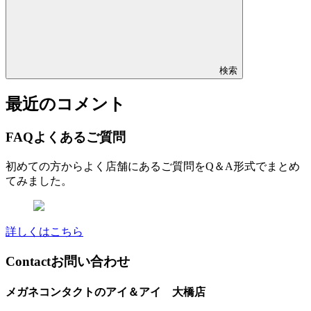
検索
最近のコメント
FAQ
よくあるご質問
初めての方からよく店舗にあるご質問をQ＆A形式でまとめ
てみました。
詳しくはこちら
Contact
お問い合わせ
メガネコンタクトのアイ＆アイ 大橋店