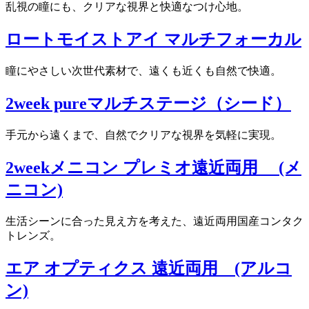
乱視の瞳にも、クリアな視界と快適なつけ心地。
ロートモイストアイ マルチフォーカル
瞳にやさしい次世代素材で、遠くも近くも自然で快適。
2week pureマルチステージ（シード）
手元から遠くまで、自然でクリアな視界を気軽に実現。
2weekメニコン プレミオ遠近両用 (メ
ニコン)
生活シーンに合った見え方を考えた、遠近両用国産コンタク
トレンズ。
エア オプティクス 遠近両用 (アルコ
ン)