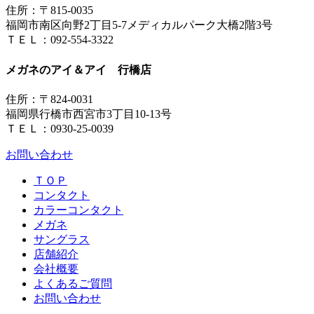
住所：〒815-0035
福岡市南区向野2丁目5-7メディカルパーク大橋2階3号
ＴＥＬ：092-554-3322
メガネのアイ＆アイ 行橋店
住所：〒824-0031
福岡県行橋市西宮市3丁目10-13号
ＴＥＬ：0930-25-0039
お問い合わせ
ＴＯＰ
コンタクト
カラーコンタクト
メガネ
サングラス
店舗紹介
会社概要
よくあるご質問
お問い合わせ